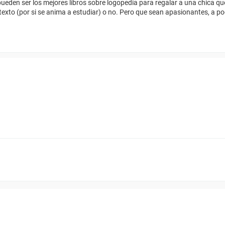
ueden ser los mejores libros sobre logopedia para regalar a una chica que
 texto (por si se anima a estudiar) o no. Pero que sean apasionantes, a po